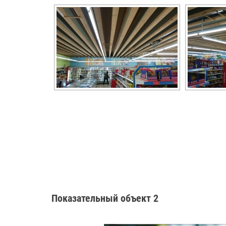
Показательный объект 2