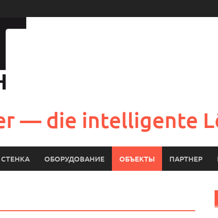
r — die intelligente 
 СТЕНКА
ОБОРУДОВАНИЕ
ОБЪЕКТЫ
ПАРТНЕР