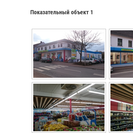
Показательный объект 1