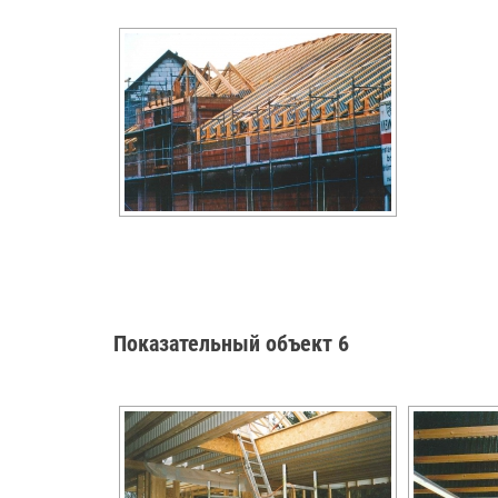
Показательный объект 6