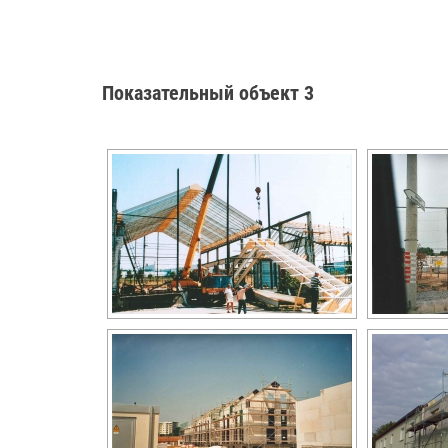
Показательный объект 3