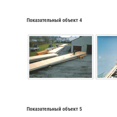
Показательный объект 4
Показательный объект 5