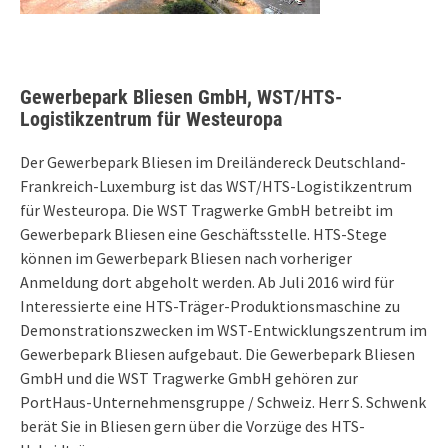
Gewerbepark Bliesen GmbH, WST/HTS-
Logistikzentrum für Westeuropa
Der Gewerbepark Bliesen im Dreiländereck Deutschland-
Frankreich-Luxemburg ist das WST/HTS-Logistikzentrum
für Westeuropa. Die WST Tragwerke GmbH betreibt im
Gewerbepark Bliesen eine Geschäftsstelle. HTS-Stege
können im Gewerbepark Bliesen nach vorheriger
Anmeldung dort abgeholt werden. Ab Juli 2016 wird für
Interessierte eine HTS-Träger-Produktionsmaschine zu
Demonstrationszwecken im WST-Entwicklungszentrum im
Gewerbepark Bliesen aufgebaut. Die Gewerbepark Bliesen
GmbH und die WST Tragwerke GmbH gehören zur
PortHaus-Unternehmensgruppe / Schweiz. Herr S. Schwenk
berät Sie in Bliesen gern über die Vorzüge des HTS-