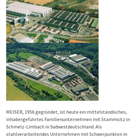
MEISER, 1956 gegründet, ist heute ein mittelständisches,
inhabergeführtes Familienunternehmen mit Stammsitz in
Schmelz-Limbach in Südwestdeutschland. Als
stahlverarbeitendes Unternehmen mit Schwerpunkten in