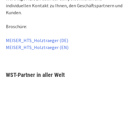
individuellen Kontakt zu Ihnen, den Geschäftspartnern und
Kunden.
Broschüre:
MEISER_HTS_Holztraeger (DE)
MEISER_HTS_Holztraeger (EN)
WST-Partner in aller Welt