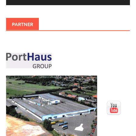
PARTNER