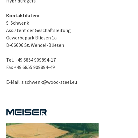
Hybridträgers.
Kontaktdaten:
S. Schwenk
Assistent der Geschäftsleitung
Gewerbepark Bliesen 1a
D-66606 St. Wendel-Bliesen
Tel. +49 6854 909894-17
Fax +49 6855 909894-49
E-Mail: s.schwenk@wood-steel.eu