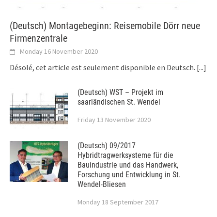
(Deutsch) Montagebeginn: Reisemobile Dörr neue
Firmenzentrale
Monday 16 November 2020
Désolé, cet article est seulement disponible en Deutsch.
[...]
(Deutsch) WST – Projekt im
saarländischen St. Wendel
Friday 13 November 2020
(Deutsch) 09/2017
Hybridtragwerksysteme für die
Bauindustrie und das Handwerk,
Forschung und Entwicklung in St.
Wendel-Bliesen
Monday 18 September 2017