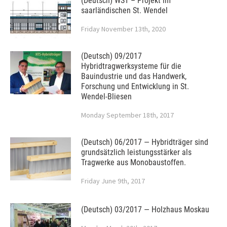
(Deutsch) WST – Projekt im
saarländischen St. Wendel
Friday November 13th, 2020
(Deutsch) 09/2017
Hybridtragwerksysteme für die
Bauindustrie und das Handwerk,
Forschung und Entwicklung in St.
Wendel-Bliesen
Monday September 18th, 2017
(Deutsch) 06/2017 — Hybridträger sind
grundsätzlich leistungsstärker als
Tragwerke aus Monobaustoffen.
Friday June 9th, 2017
(Deutsch) 03/2017 — Holzhaus Moskau