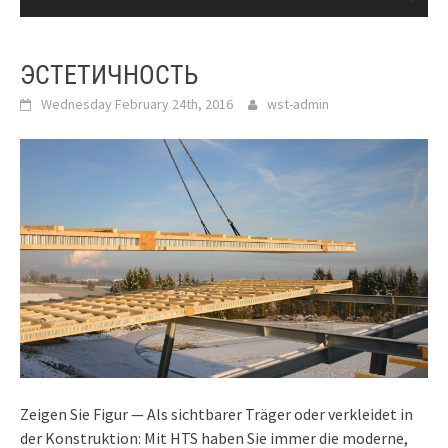
ЭСТЕТИЧНОСТЬ
Wednesday February 24th, 2016
wst-admin
Zeigen Sie Figur — Als sichtbarer Träger oder verkleidet in
der Konstruktion: Mit HTS haben Sie immer die moderne,