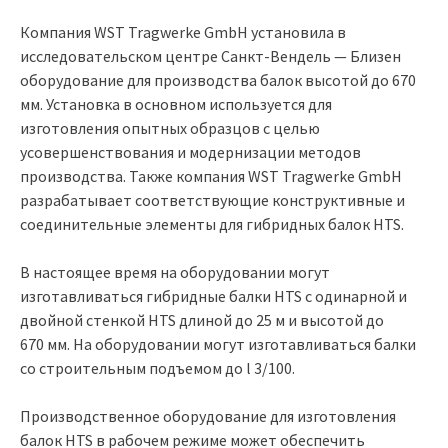
Компания WST Tragwerke GmbH установила в
исследовательском центре Санкт-Вендель — Близен
оборудование для производства балок высотой до 670
мм. Установка в основном используется для
изготовления опытных образцов с целью
усовершенствования и модернизации методов
производства. Также компания WST Tragwerke GmbH
разрабатывает соответствующие конструктивные и
соединительные элементы для гибридных балок HTS.
В настоящее время на оборудовании могут
изготавливаться гибридные балки HTS с одинарной и
двойной стенкой HTS длиной до 25 м и высотой до
670 мм. На оборудовании могут изготавливаться балки
со строительным подъемом до l 3/100.
Производственное оборудование для изготовления
балок HTS в рабочем режиме может обеспечить