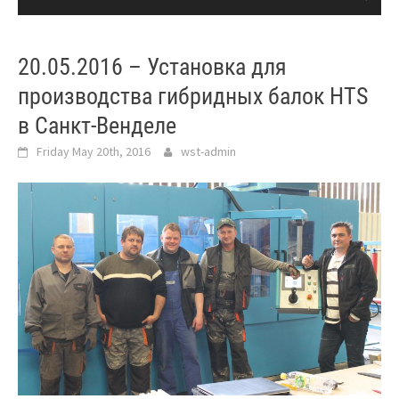
20.05.2016 – Установка для
производства гибридных балок HTS
в Санкт-Венделе
Friday May 20th, 2016
wst-admin