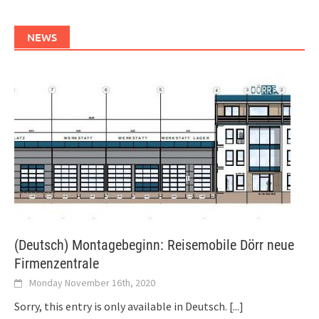
NEWS
(Deutsch) Montagebeginn: Reisemobile Dörr neue
Firmenzentrale
Monday November 16th, 2020
Sorry, this entry is only available in Deutsch.
[...]