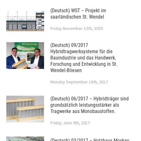
(Deutsch) WST – Projekt im
saarländischen St. Wendel
Friday November 13th, 2020
(Deutsch) 09/2017
Hybridtragwerksysteme für die
Bauindustrie und das Handwerk,
Forschung und Entwicklung in St.
Wendel-Bliesen
Monday September 18th, 2017
(Deutsch) 06/2017 – Hybridträger sind
grundsätzlich leistungsstärker als
Tragwerke aus Monobaustoffen.
Friday June 9th, 2017
(Deutsch) 03/2017 – Holzhaus Moskau