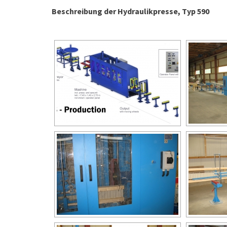
Beschreibung der Hydraulikpresse, Typ 590