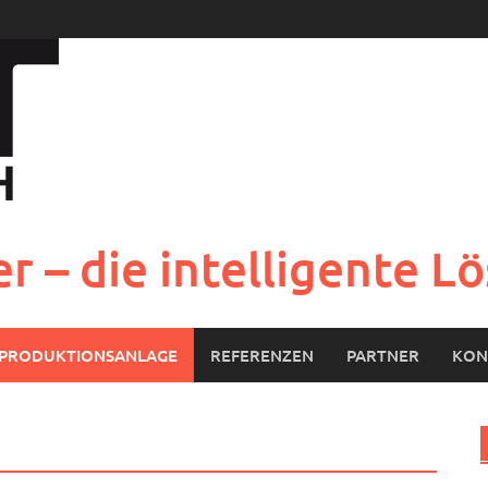
r – die intelligente 
PRODUKTIONSANLAGE
REFERENZEN
PARTNER
KON