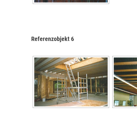
Referenzobjekt 6