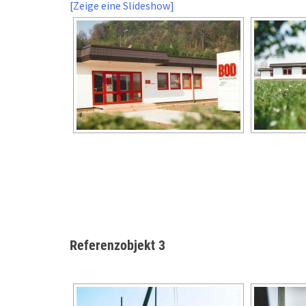
[Zeige eine Slideshow]
Referenzobjekt 3