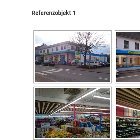
Referenzobjekt 1