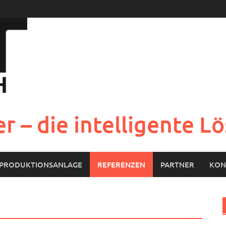
r – die intelligente 
PRODUKTIONSANLAGE
REFERENZEN
PARTNER
KON