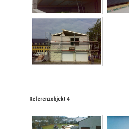
Referenzobjekt 4