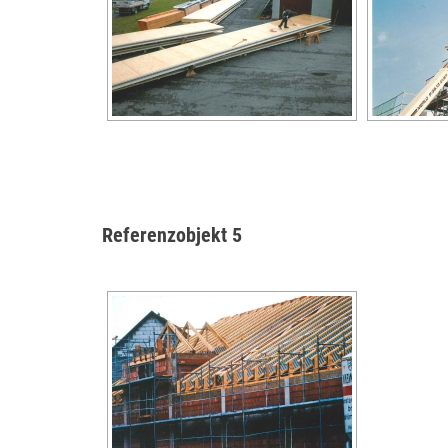
Referenzobjekt 5