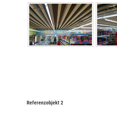
Referenzobjekt 2