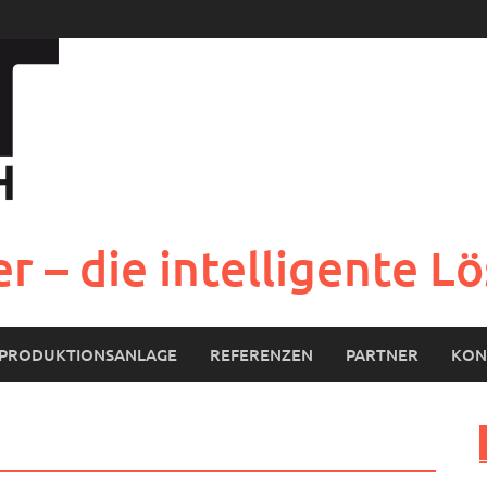
r – die intelligente 
PRODUKTIONSANLAGE
REFERENZEN
PARTNER
KON