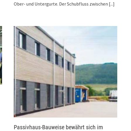
Ober- und Untergurte. Der Schubfluss zwischen
[...]
Passivhaus-Bauweise bewährt sich im