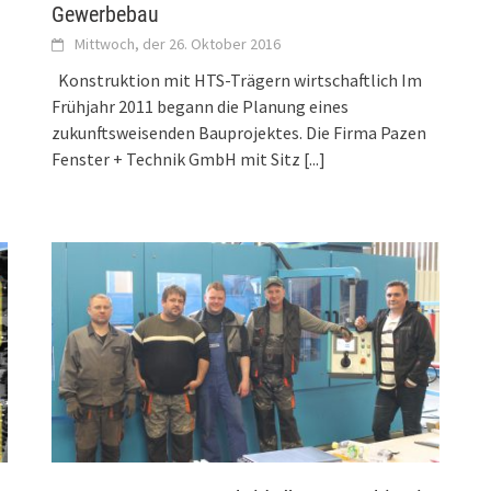
Gewerbebau
Mittwoch, der 26. Oktober 2016
Konstruktion mit HTS-Trägern wirtschaftlich Im
Frühjahr 2011 begann die Planung eines
zukunftsweisenden Bauprojektes. Die Firma Pazen
Fenster + Technik GmbH mit Sitz
[...]