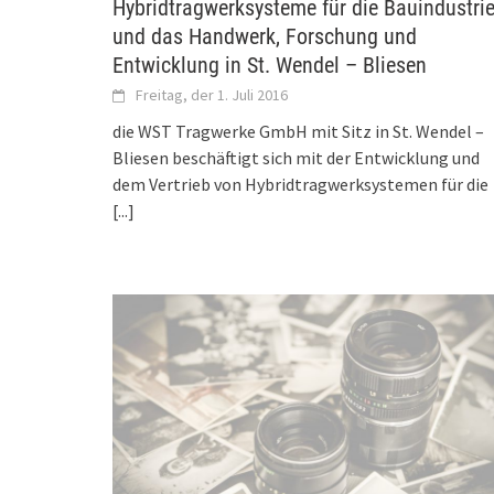
Hybridtragwerksysteme für die Bauindustri
und das Handwerk, Forschung und
Entwicklung in St. Wendel – Bliesen
Freitag, der 1. Juli 2016
die WST Tragwerke GmbH mit Sitz in St. Wendel –
Bliesen beschäftigt sich mit der Entwicklung und
dem Vertrieb von Hybridtragwerksystemen für die
[...]