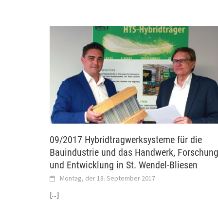
09/2017 Hybridtragwerksysteme für die
Bauindustrie und das Handwerk, Forschun
und Entwicklung in St. Wendel-Bliesen
Montag, der 18. September 2017
[...]