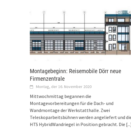
Montagebeginn: Reisemobile Dörr neue
Firmenzentrale
Montag, der 16. November 2020
Mittwochmittag begannen die
Montagevorbereitungen für die Dach- und
Wandmontage der Werkstatthalle. Zwei
Teleskoparbeitsbühnen werden angeliefert und di
HTS HybridWandriegel in Position gebracht. Die
[...