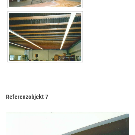
Referenzobjekt 7