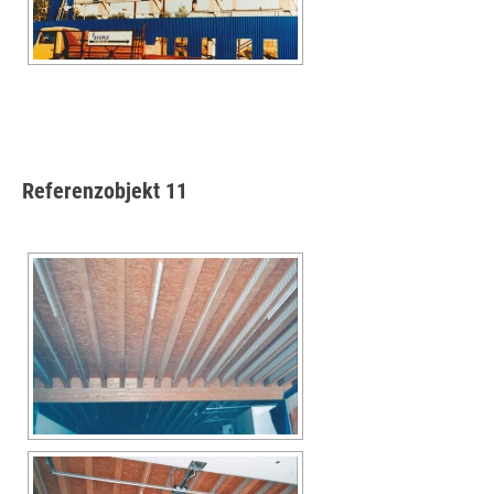
Referenzobjekt 11