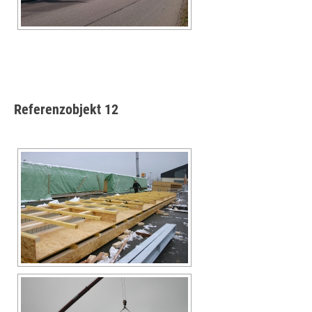
Referenzobjekt 12