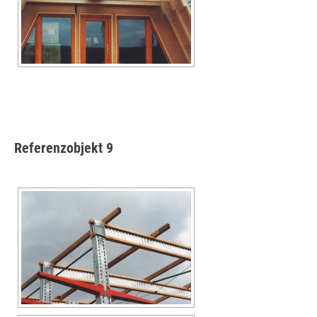
Referenzobjekt 9