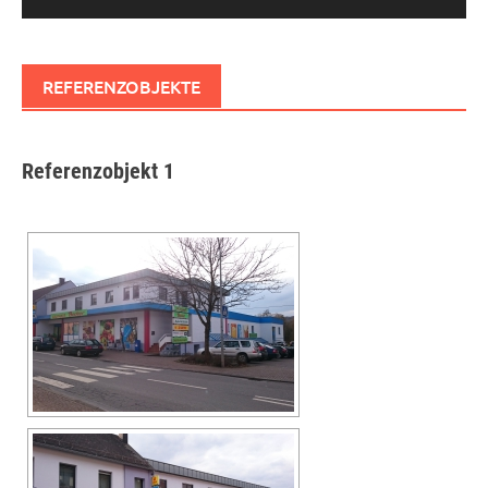
REFERENZOBJEKTE
Referenzobjekt 1