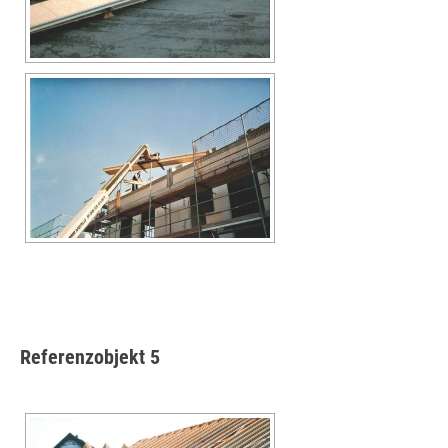
Referenzobjekt 5