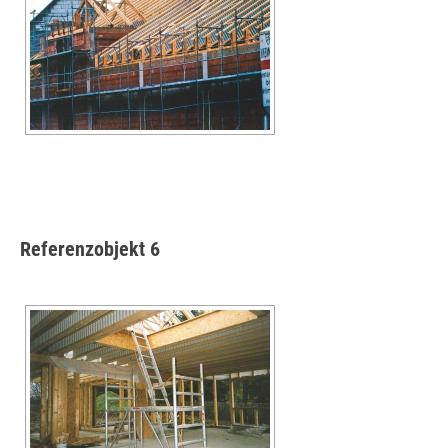
Referenzobjekt 6