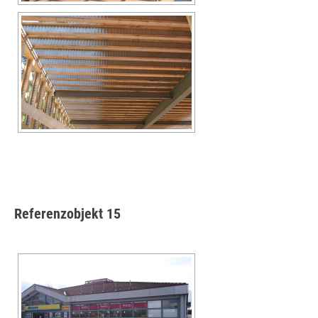
Referenzobjekt 15