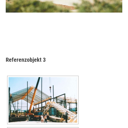
Referenzobjekt 3