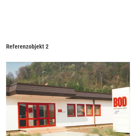
Referenzobjekt 2