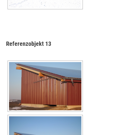
Referenzobjekt 13