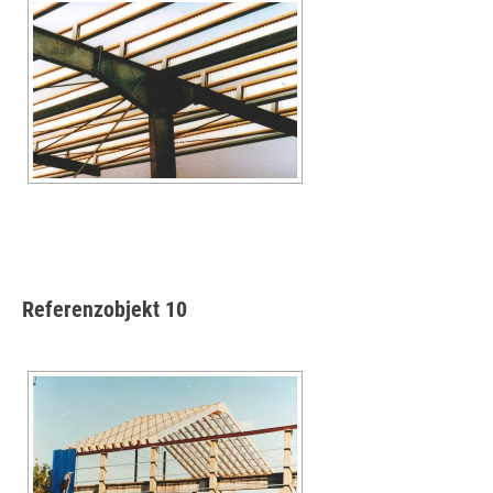
Referenzobjekt 10