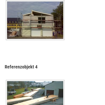
Referenzobjekt 4