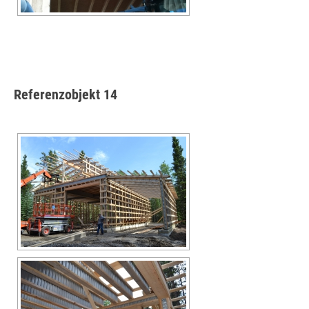
Referenzobjekt 14