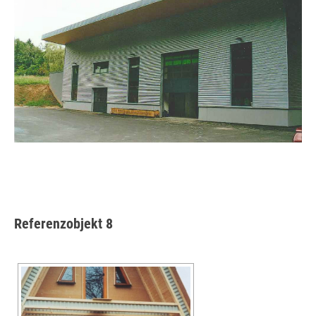
Referenzobjekt 8